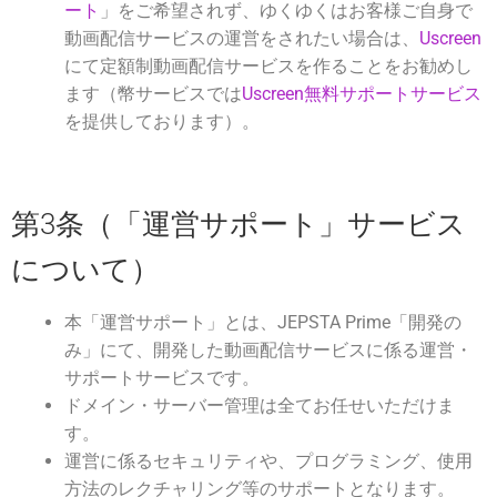
ート
」をご希望されず、ゆくゆくはお客様ご自身で
動画配信サービスの運営をされたい場合は、
Uscreen
にて定額制動画配信サービスを作ることをお勧めし
ます（幣サービスでは
Uscreen無料サポートサービス
を提供しております）。
第3条（「運営サポート」サービス
について）
本「運営サポート」とは、JEPSTA Prime「開発の
み」にて、開発した動画配信サービスに係る運営・
サポートサービスです。
ドメイン・サーバー管理は全てお任せいただけま
す。
運営に係るセキュリティや、プログラミング、使用
方法のレクチャリング等のサポートとなります。