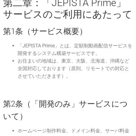
第二章：「JEPISTA Prime」
サービスのご利用にあたって
第1条（サービス概要）
「JEPISTA Prime」とは、定額制動画配信サービスを
開発するシステム構築サービスです。
お住まいの地域は、東京、大阪、北海道、沖縄など
全国対応しております（原則、リモートでの対応と
させていただきます）。
第2条（「開発のみ」サービスにつ
いて）
ホームページ制作料金、ドメイン料金、サーバ料金