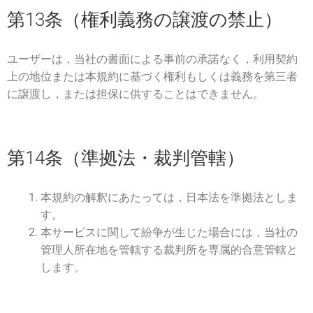
第13条（権利義務の譲渡の禁止）
ユーザーは，当社の書面による事前の承諾なく，利用契約
上の地位または本規約に基づく権利もしくは義務を第三者
に譲渡し，または担保に供することはできません。
第14条（準拠法・裁判管轄）
本規約の解釈にあたっては，日本法を準拠法としま
す。
本サービスに関して紛争が生じた場合には，当社の
管理人所在地を管轄する裁判所を専属的合意管轄と
します。