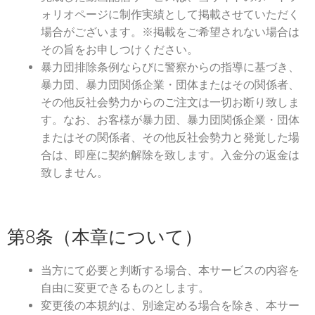
ォリオページに制作実績として掲載させていただく
場合がございます。※掲載をご希望されない場合は
その旨をお申しつけください。
暴力団排除条例ならびに警察からの指導に基づき、
暴力団、暴力団関係企業・団体またはその関係者、
その他反社会勢力からのご注文は一切お断り致しま
す。なお、お客様が暴力団、暴力団関係企業・団体
またはその関係者、その他反社会勢力と発覚した場
合は、即座に契約解除を致します。入金分の返金は
致しません。
第8条（本章について）
当方にて必要と判断する場合、本サービスの内容を
自由に変更できるものとします。
変更後の本規約は、別途定める場合を除き、本サー