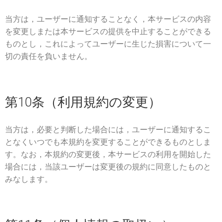
当方は，ユーザーに通知することなく，本サービスの内容
を変更しまたは本サービスの提供を中止することができる
ものとし，これによってユーザーに生じた損害について一
切の責任を負いません。
第10条（利用規約の変更）
当方は，必要と判断した場合には，ユーザーに通知するこ
となくいつでも本規約を変更することができるものとしま
す。なお，本規約の変更後，本サービスの利用を開始した
場合には，当該ユーザーは変更後の規約に同意したものと
みなします。