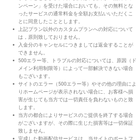
ンペーン」を受けた場合においても、その無料とな
ったサービスの通常料金を全額お支払いいただくこ
とに同意したこととします。
上記プラン以外のカスタムプランへの対応について
は，原則致しておりません。
入金分のキャンセルにつきましては返金することが
できません。
500エラー等、トラブルの対応については、原因（ド
メイン利用制限等）によって一部解決できない場合
もございます。
サイトのエラー（500エラー等）やその他の理由によ
りホームページが表示されない場合に、お客様へ損
害が生じても当方では一切責任を負わないものと致
します。
当方の都合によりサービスのご提供を終了する場合
がございますが、その際に生じた損害等は一切保証
致しません。
完成した動画配信サービスは、当サイトのポートフ