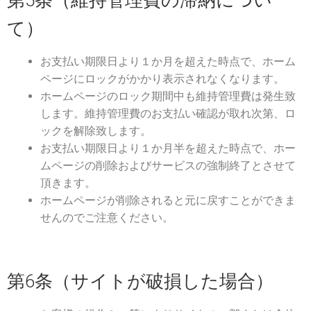
第5条（維持管理費の滞納につい
て）
お支払い期限日より１か月を超えた時点で、ホーム
ページにロックがかかり表示されなくなります。
ホームページのロック期間中も維持管理費は発生致
します。維持管理費のお支払い確認が取れ次第、ロ
ックを解除致します。
お支払い期限日より１か月半を超えた時点で、ホー
ムページの削除およびサービスの強制終了とさせて
頂きます。
ホームページが削除されると元に戻すことができま
せんのでご注意ください。
第6条（サイトが破損した場合）