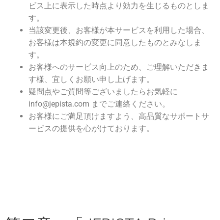
ビス上に表示した時点より効力を生じるものとしま
す。
当該変更後、お客様が本サービスを利用した場合、
お客様は本規約の変更に同意したものとみなしま
す。
お客様へのサービス向上のため、ご理解いただきま
す様、宜しくお願い申し上げます。
疑問点やご質問等ございましたらお気軽に
info@jepista.com までご連絡ください。
お客様にご満足頂けますよう、高品質なサポートサ
ービスの提供を心がけております。