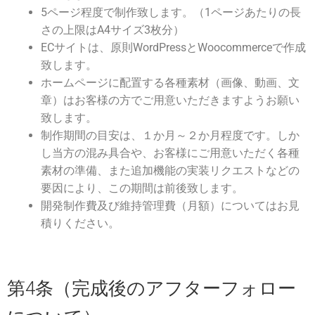
5ページ程度で制作致します。（1ページあたりの長
さの上限はA4サイズ3枚分）
ECサイトは、原則WordPressとWoocommerceで作成
致します。
ホームページに配置する各種素材（画像、動画、文
章）はお客様の方でご用意いただきますようお願い
致します。
制作期間の目安は、１か月～２か月程度です。しか
し当方の混み具合や、お客様にご用意いただく各種
素材の準備、また追加機能の実装リクエストなどの
要因により、この期間は前後致します。
開発制作費及び維持管理費（月額）についてはお見
積りください。
第4条（完成後のアフターフォロー