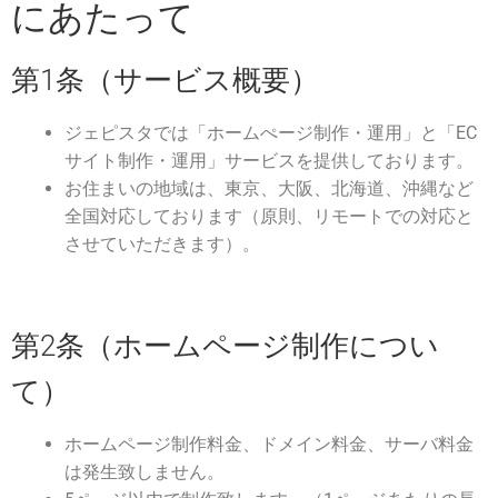
にあたって
第1条（サービス概要）
ジェピスタでは「ホームぺージ制作・運用」と「EC
サイト制作・運用」サービスを提供しております。
お住まいの地域は、東京、大阪、北海道、沖縄など
全国対応しております（原則、リモートでの対応と
させていただきます）。
第2条（ホームページ制作につい
て）
ホームページ制作料金、ドメイン料金、サーバ料金
は発生致しません。