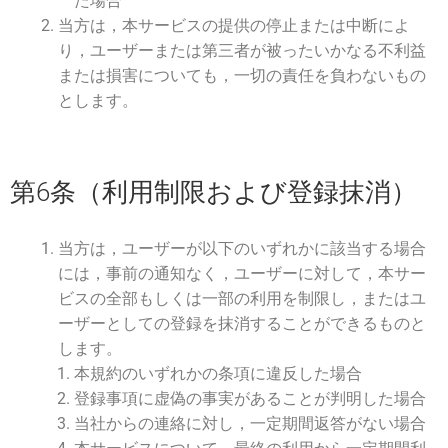
た場合
当方は，本サービスの提供の停止または中断によ
り，ユーザーまたは第三者が被ったいかなる不利益
または損害についても，一切の責任を負わないもの
とします。
第6条（利用制限および登録抹消）
当方は，ユーザーが以下のいずれかに該当する場合
には，事前の通知なく，ユーザーに対して，本サー
ビスの全部もしくは一部の利用を制限し，またはユ
ーザーとしての登録を抹消することができるものと
します。
本規約のいずれかの条項に違反した場合
登録事項に虚偽の事実があることが判明した場合
当社からの連絡に対し，一定期間返答がない場合