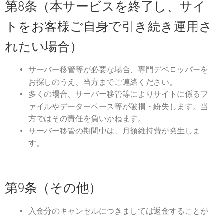
第8条（本サービスを終了し、サイ
トをお客様ご自身で引き続き運用さ
れたい場合）
サーバー移管等が必要な場合、専門デベロッパーを
お探しのうえ、当方までご連絡ください。
多くの場合、サーバー移管等によりサイトに係るフ
ァイルやデーターベース等が破損・紛失します。当
方ではその責任を負いかねます。
サーバー移管の期間中は、月額維持費が発生しま
す。
第9条（その他）
入金分のキャンセルにつきましては返金することが