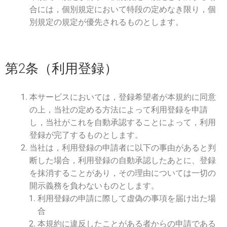
合には，個別規定において特段の定めなき限り，個
別規定の規定が優先されるものとします。
第2条（利用登録）
本サービスにおいては，登録希望者が本規約に同意
の上，当社の定める方法によって利用登録を申請
し，当社がこれを自動承認することによって，利用
登録が完了するものとします。
当社は，利用登録の申請者に以下の事由があると判
断した場合，利用登録の自動承認したあとに、登録
を抹消することがあり，その理由については一切の
開示義務を負わないものとします。
利用登録の申請に際して虚偽の事項を届け出た場
合
本規約に違反したことがある者からの申請である