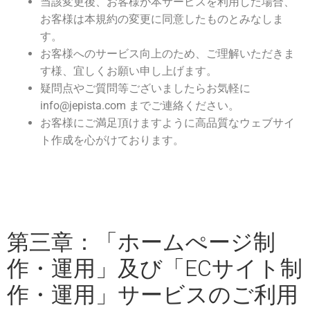
当該変更後、お客様が本サービスを利用した場合、
お客様は本規約の変更に同意したものとみなしま
す。
お客様へのサービス向上のため、ご理解いただきま
す様、宜しくお願い申し上げます。
疑問点やご質問等ございましたらお気軽に
info@jepista.com までご連絡ください。
お客様にご満足頂けますように高品質なウェブサイ
ト作成を心がけております。
第三章：「ホームぺージ制
作・運用」及び「ECサイト制
作・運用」サービスのご利用