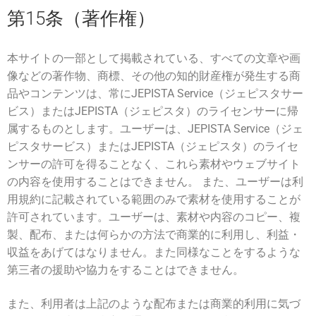
第15条（著作権）
本サイトの一部として掲載されている、すべての文章や画
像などの著作物、商標、その他の知的財産権が発生する商
品やコンテンツは、常にJEPISTA Service（ジェピスタサー
ビス）またはJEPISTA（ジェピスタ）のライセンサーに帰
属するものとします。ユーザーは、JEPISTA Service（ジェ
ピスタサービス）またはJEPISTA（ジェピスタ）のライセ
ンサーの許可を得ることなく、これら素材やウェブサイト
の内容を使用することはできません。 また、ユーザーは利
用規約に記載されている範囲のみで素材を使用することが
許可されています。ユーザーは、素材や内容のコピー、複
製、配布、または何らかの方法で商業的に利用し、利益・
収益をあげてはなりません。また同様なことをするような
第三者の援助や協力をすることはできません。
また、利用者は上記のような配布または商業的利用に気づ