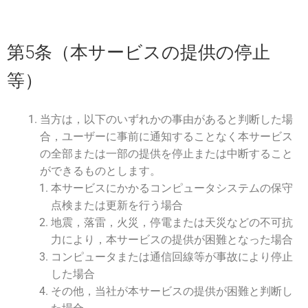
第5条（本サービスの提供の停止
等）
当方は，以下のいずれかの事由があると判断した場
合，ユーザーに事前に通知することなく本サービス
の全部または一部の提供を停止または中断すること
ができるものとします。
本サービスにかかるコンピュータシステムの保守
点検または更新を行う場合
地震，落雷，火災，停電または天災などの不可抗
力により，本サービスの提供が困難となった場合
コンピュータまたは通信回線等が事故により停止
した場合
その他，当社が本サービスの提供が困難と判断し