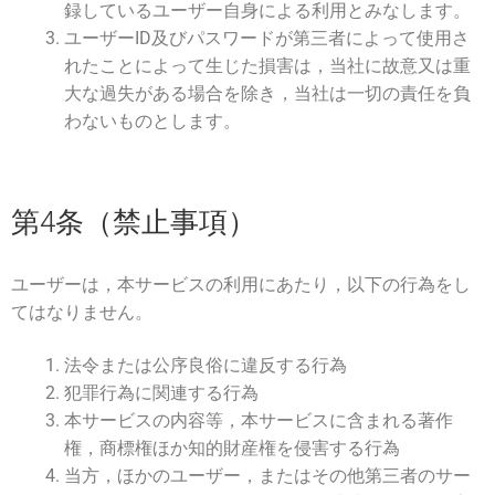
録しているユーザー自身による利用とみなします。
ユーザーID及びパスワードが第三者によって使用さ
れたことによって生じた損害は，当社に故意又は重
大な過失がある場合を除き，当社は一切の責任を負
わないものとします。
第4条（禁止事項）
ユーザーは，本サービスの利用にあたり，以下の行為をし
てはなりません。
法令または公序良俗に違反する行為
犯罪行為に関連する行為
本サービスの内容等，本サービスに含まれる著作
権，商標権ほか知的財産権を侵害する行為
当方，ほかのユーザー，またはその他第三者のサー