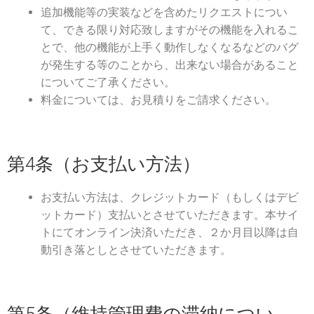
追加機能等の実装などを含めたリクエストについ
て、できる限り対応致しますがその機能を入れるこ
とで、他の機能が上手く動作しなくなるなどのバグ
が発生する等のことから、出来ない場合があること
についてご了承ください。
料金については、お見積りをご請求ください。
第4条（お支払い方法）
お支払い方法は、クレジットカード（もしくはデビ
ットカード）支払いとさせていただきます。本サイ
トにてオンライン決済いただき、２か月目以降は自
動引き落としとさせていただきます。