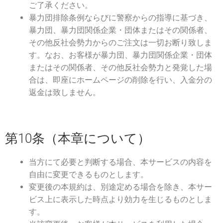
ご了承ください。
暴力団排除条例ならびに警察からの指導に基づき、
暴力団、暴力団関係企業・団体またはその関係者、
その他反社会勢力からのご注文は一切お断り致しま
す。なお、お客様が暴力団、暴力団関係企業・団体
またはその関係者、その他反社会勢力と発覚した場
合は、即座にホームページの削除を行い、入金分の
返金は致しません。
第10条（本章について）
当方にて必要と判断する場合、本サービスの内容を
自由に変更できるものとします。
変更後の本規約は、別途定める場合を除き、本サー
ビス上に表示した時点より効力を生じるものとしま
す。