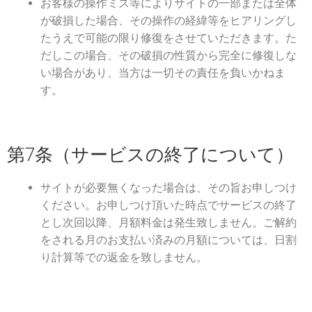
お客様の操作ミス等によりサイトの一部または全体
が破損した場合、その操作の経緯等をヒアリングし
たうえで可能の限り修復をさせていただきます。た
だしこの場合、その破損の性質から完全に修復しな
い場合があり、当方は一切その責任を負いかねま
す。
第7条（サービスの終了について）
サイトが必要無くなった場合は、その旨お申しつけ
ください。お申しつけ頂いた時点でサービスの終了
とし次回以降、月額料金は発生致しません。ご解約
をされる月のお支払い済みの月額については、日割
り計算等での返金を致しません。