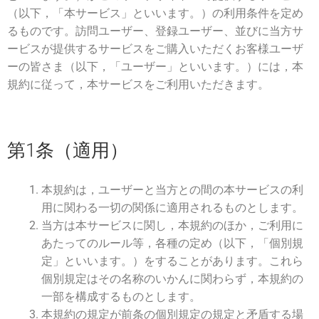
（以下，「本サービス」といいます。）の利用条件を定め
るものです。訪問ユーザー、登録ユーザー、並びに当方サ
ービスが提供するサービスをご購入いただくお客様ユーザ
ーの皆さま（以下，「ユーザー」といいます。）には，本
規約に従って，本サービスをご利用いただきます。
第1条（適用）
本規約は，ユーザーと当方との間の本サービスの利
用に関わる一切の関係に適用されるものとします。
当方は本サービスに関し，本規約のほか，ご利用に
あたってのルール等，各種の定め（以下，「個別規
定」といいます。）をすることがあります。これら
個別規定はその名称のいかんに関わらず，本規約の
一部を構成するものとします。
本規約の規定が前条の個別規定の規定と矛盾する場