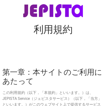
利用規約
第一章：本サイトのご利用に
あたって
この利用規約（以下，「本規約」といいます。）は、
JEPISTA Service（ジェピスタサービス）（以下，「当方」
といいます。）がこのウェブサイト上で提供するサービス