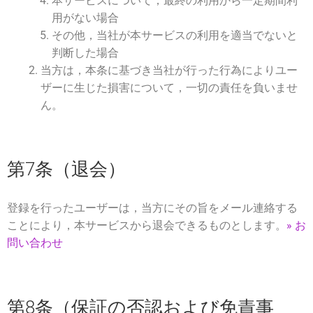
本サービスについて，最終の利用から一定期間利
用がない場合
その他，当社が本サービスの利用を適当でないと
判断した場合
当方は，本条に基づき当社が行った行為によりユー
ザーに生じた損害について，一切の責任を負いませ
ん。
第7条（退会）
登録を行ったユーザーは，当方にその旨をメール連絡する
ことにより，本サービスから退会できるものとします。
» お
問い合わせ
第8条（保証の否認および免責事