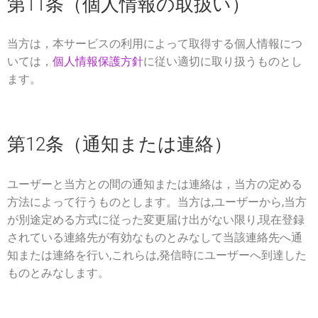
第11条（個人情報の取扱い）
当方は，本サービスの利用によって取得する個人情報につ
いては，
個人情報保護方針
に従い適切に取り扱うものとし
ます。
第12条（通知または連絡）
ユーザーと当方との間の通知または連絡は，当方の定める
方法によって行うものとします。当方は,ユーザーから,当方
が別途定める方式に従った変更届け出がない限り,現在登録
されている連絡先が有効なものとみなして当該連絡先へ通
知または連絡を行い,これらは,発信時にユーザーへ到達した
ものとみなします。