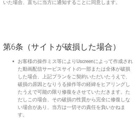
いた場合、直ちに当方に通知することに同意します。
第6条（サイトが破損した場合）
お客様の操作ミス等によりUscreenによって作成され
た動画配信サービスサイトの一部または全体が破損
した場合、上記プランをご契約いただいたうえで、
破損の原因となりうる操作等の経緯をヒアリングし
たうえで可能の限り修復をさせていただきます。た
だしこの場合、その破損の性質から完全に修復しな
い場合があり、当方は一切その責任を負いかねま
す。